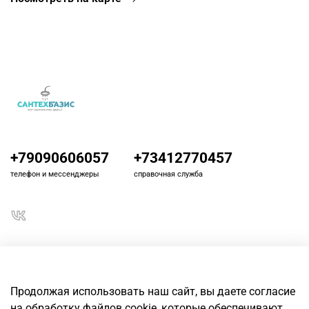
+79090606057
+73412770457
телефон и мессенджеры
справочная служба
О магазине
Продолжая использовать наш сайт, вы даете согласие
на обработку файлов cookie, которые обеспечивают