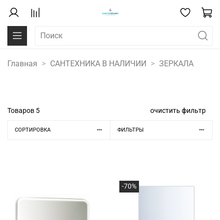
Главная
САНТЕХНИКА В НАЛИЧИИ
ЗЕРКАЛА
Товаров
5
очистить фильтр
СОРТИРОВКА
ФИЛЬТРЫ
-70%