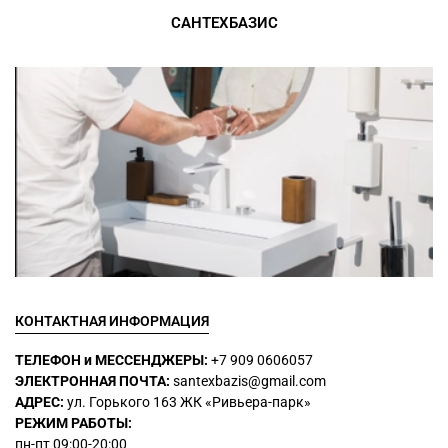
САНТЕХБАЗИС
КОНТАКТНАЯ ИНФОРМАЦИЯ
ТЕЛЕФОН и МЕССЕНДЖЕРЫ:
+7 909 0606057
ЭЛЕКТРОННАЯ ПОЧТА:
santexbazis@gmail.com
АДРЕС:
ул. Горького 163 ЖК
«Ривьера-парк»
РЕЖИМ РАБОТЫ:
пн-пт 09:00-20:00