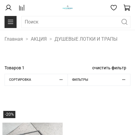
Главная
АКЦИЯ
ДУШЕВЫЕ ЛОТКИ И ТРАПЫ
Товаров
1
очистить фильтр
СОРТИРОВКА
ФИЛЬТРЫ
-20%