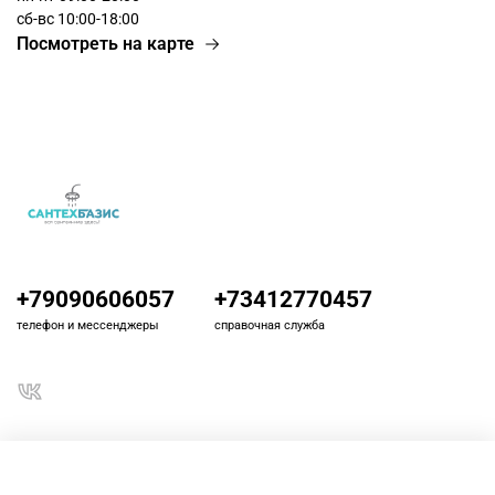
сб-вс 10:00-18:00
Посмотреть на карте
+79090606057
+73412770457
телефон и мессенджеры
справочная служба
О магазине