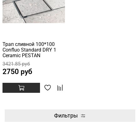
Трап сливной 100*100
Confluo Standard DRY 1
Ceramic PESTAN
3421.85 руб
2750 руб
Фильтры