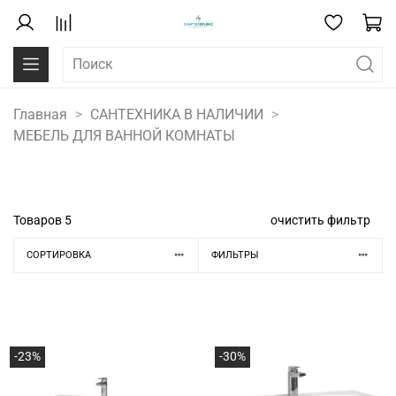
Главная
САНТЕХНИКА В НАЛИЧИИ
МЕБЕЛЬ ДЛЯ ВАННОЙ КОМНАТЫ
Товаров
5
очистить фильтр
СОРТИРОВКА
ФИЛЬТРЫ
-23%
-30%