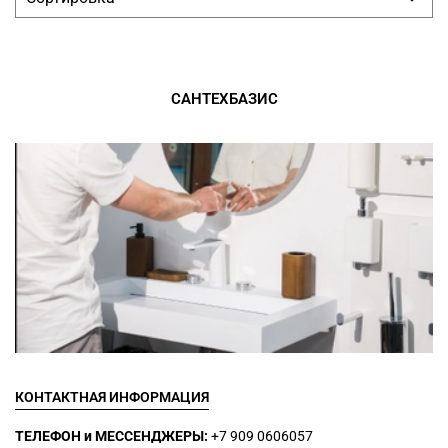
САНТЕХБАЗИС
КОНТАКТНАЯ ИНФОРМАЦИЯ
ТЕЛЕФОН и МЕССЕНДЖЕРЫ:
+7 909 0606057