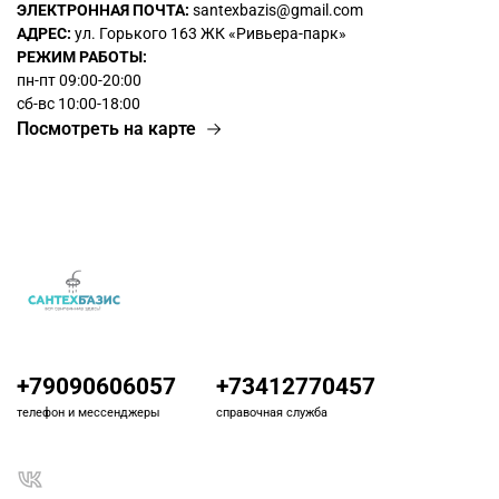
ЭЛЕКТРОННАЯ ПОЧТА:
santexbazis@gmail.com
АДРЕС:
ул. Горького 163 ЖК
«Ривьера-парк»
РЕЖИМ РАБОТЫ:
пн-пт 09:00-20:00
сб-вс 10:00-18:00
Посмотреть на карте
+79090606057
+73412770457
телефон и мессенджеры
справочная служба