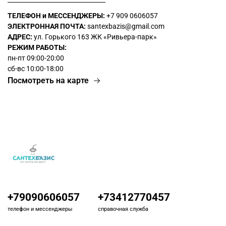
ТЕЛЕФОН и МЕССЕНДЖЕРЫ:
+7 909 0606057
ЭЛЕКТРОННАЯ ПОЧТА:
santexbazis@gmail.com
АДРЕС:
ул. Горького 163 ЖК
«Ривьера-парк»
РЕЖИМ РАБОТЫ:
пн-пт 09:00-20:00
сб-вс 10:00-18:00
Посмотреть на карте
+79090606057
+73412770457
телефон и мессенджеры
справочная служба