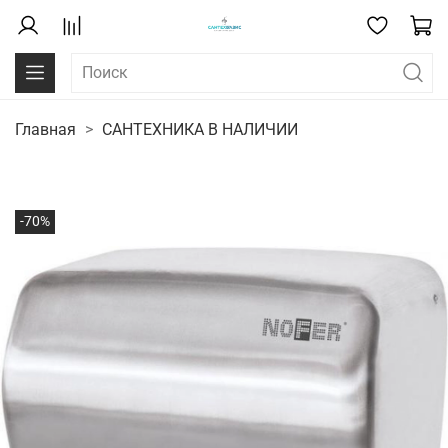
Главная
САНТЕХНИКА В НАЛИЧИИ
-70%