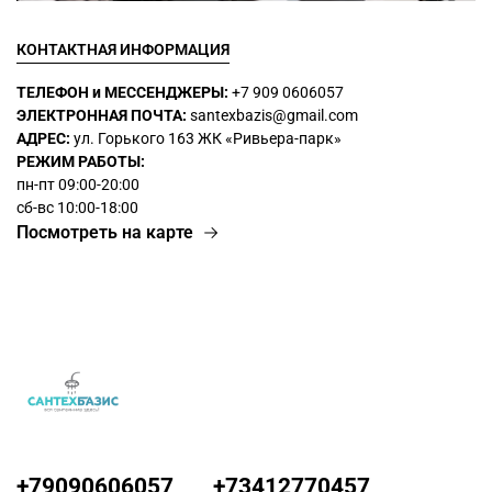
КОНТАКТНАЯ ИНФОРМАЦИЯ
ТЕЛЕФОН и МЕССЕНДЖЕРЫ:
+7 909 0606057
ЭЛЕКТРОННАЯ ПОЧТА:
santexbazis@gmail.com
АДРЕС:
ул. Горького 163 ЖК
«Ривьера-парк»
РЕЖИМ РАБОТЫ:
пн-пт 09:00-20:00
сб-вс 10:00-18:00
Посмотреть на карте
+79090606057
+73412770457