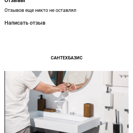
Отзывы
Отзывов еще никто не оставлял
Написать отзыв
САНТЕХБАЗИС