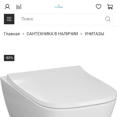
Главная
САНТЕХНИКА В НАЛИЧИИ
УНИТАЗЫ
-80%