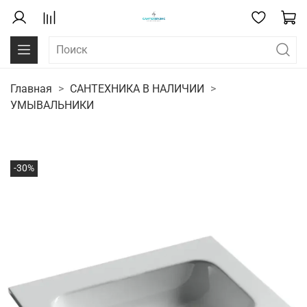
Главная
САНТЕХНИКА В НАЛИЧИИ
УМЫВАЛЬНИКИ
-30%