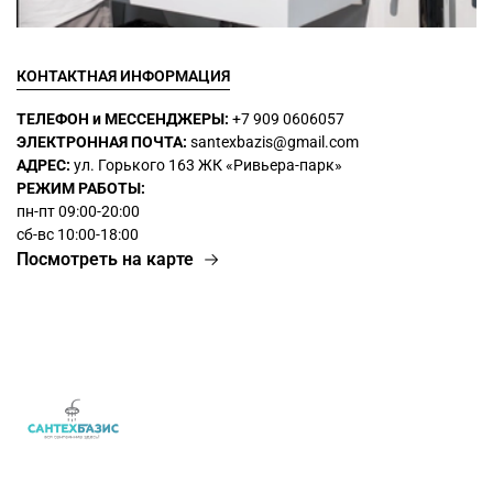
КОНТАКТНАЯ ИНФОРМАЦИЯ
ТЕЛЕФОН и МЕССЕНДЖЕРЫ:
+7 909 0606057
ЭЛЕКТРОННАЯ ПОЧТА:
santexbazis@gmail.com
АДРЕС:
ул. Горького 163 ЖК
«Ривьера-парк»
РЕЖИМ РАБОТЫ:
пн-пт 09:00-20:00
сб-вс 10:00-18:00
Посмотреть на карте