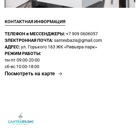
КОНТАКТНАЯ ИНФОРМАЦИЯ
ТЕЛЕФОН и МЕССЕНДЖЕРЫ:
+7 909 0606057
ЭЛЕКТРОННАЯ ПОЧТА:
santexbazis@gmail.com
АДРЕС:
ул. Горького 163 ЖК
«Ривьера-парк»
РЕЖИМ РАБОТЫ:
пн-пт 09:00-20:00
сб-вс 10:00-18:00
Посмотреть на карте