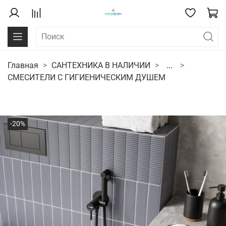
Главная
САНТЕХНИКА В НАЛИЧИИ
...
СМЕСИТЕЛИ С ГИГИЕНИЧЕСКИМ ДУШЕМ
-20%