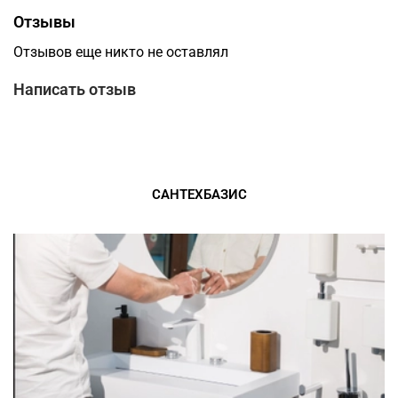
Отзывы
Отзывов еще никто не оставлял
Написать отзыв
САНТЕХБАЗИС