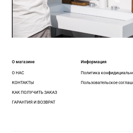
О магазине
Информация
О НАС
Политика конфидициально
КОНТАКТЫ
Пользовательское соглаш
КАК ПОЛУЧИТЬ ЗАКАЗ
ГАРАНТИЯ И ВОЗВРАТ