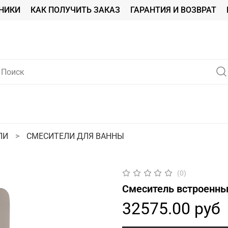
НИКИ
КАК ПОЛУЧИТЬ ЗАКАЗ
ГАРАНТИЯ И ВОЗВРАТ
ЛИ
СМЕСИТЕЛИ ДЛЯ ВАННЫ
(0)
Смеситель встроенны
32575.00 руб