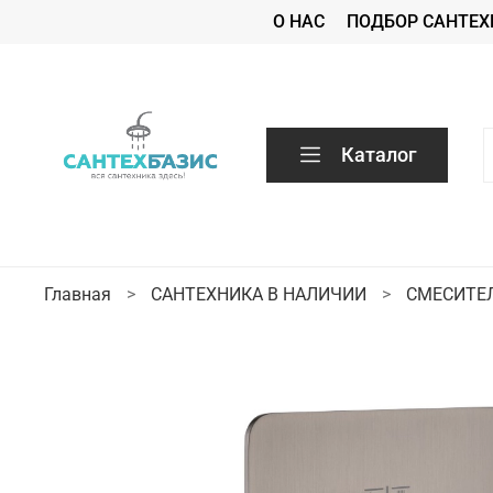
О НАС
ПОДБОР САНТЕХ
Каталог
Главная
САНТЕХНИКА В НАЛИЧИИ
СМЕСИТЕ