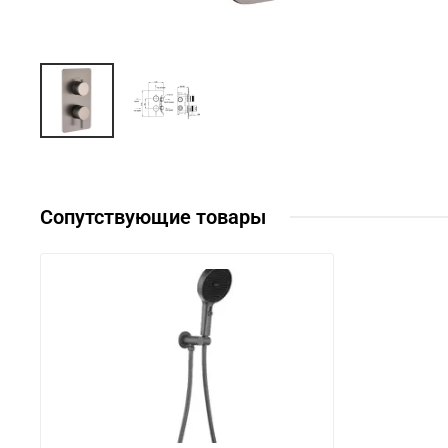
Сопутствующие товары