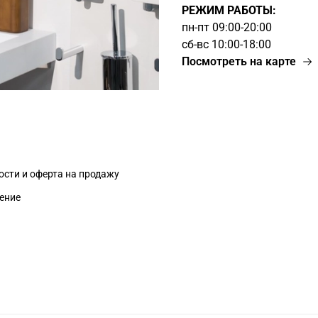
РЕЖИМ РАБОТЫ:
пн-пт 09:00-20:00
сб-вс 10:00-18:00
Посмотреть на карте
сти и оферта на продажу
ение