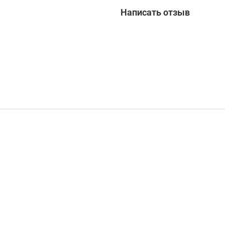
Написать отзыв