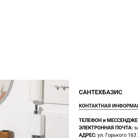
САНТЕХБАЗИС
КОНТАКТНАЯ ИНФОРМА
ТЕЛЕФОН и МЕССЕНДЖЕ
ЭЛЕКТРОННАЯ ПОЧТА:
s
АДРЕС:
ул. Горького 16