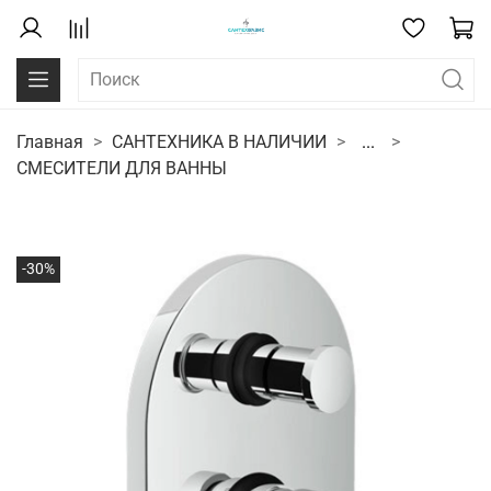
Главная
САНТЕХНИКА В НАЛИЧИИ
...
СМЕСИТЕЛИ ДЛЯ ВАННЫ
-30%