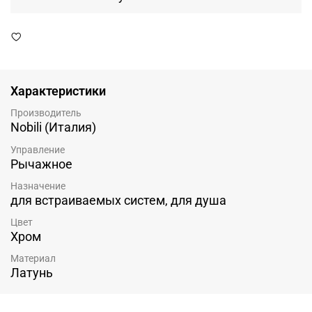
Характеристики
Производитель
Nobili (Италия)
Управление
Рычажное
Назначение
для встраиваемых систем, для душа
Цвет
Хром
Материал
Латунь