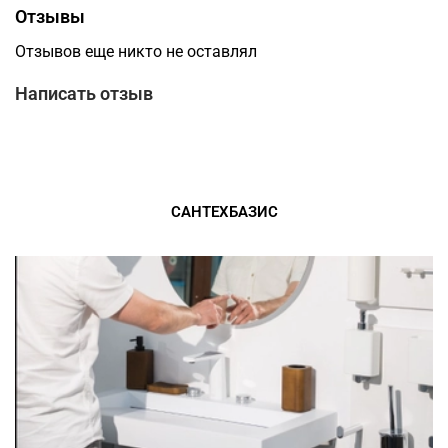
Отзывы
Отзывов еще никто не оставлял
Написать отзыв
САНТЕХБАЗИС