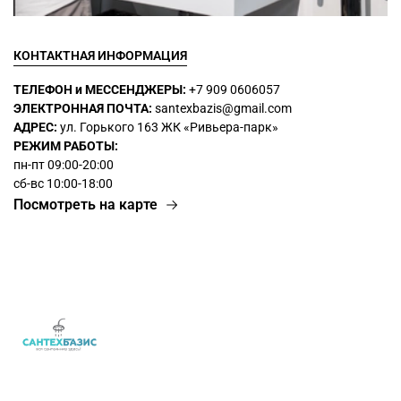
КОНТАКТНАЯ ИНФОРМАЦИЯ
ТЕЛЕФОН и МЕССЕНДЖЕРЫ:
+7 909 0606057
ЭЛЕКТРОННАЯ ПОЧТА:
santexbazis@gmail.com
АДРЕС:
ул. Горького 163 ЖК
«Ривьера-парк»
РЕЖИМ РАБОТЫ:
пн-пт 09:00-20:00
сб-вс 10:00-18:00
Посмотреть на карте