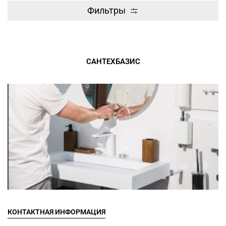
Фильтры
САНТЕХБАЗИС
КОНТАКТНАЯ ИНФОРМАЦИЯ