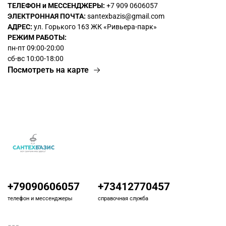
ТЕЛЕФОН и МЕССЕНДЖЕРЫ:
+7 909 0606057
ЭЛЕКТРОННАЯ ПОЧТА:
santexbazis@gmail.com
АДРЕС:
ул. Горького 163 ЖК
«Ривьера-парк»
РЕЖИМ РАБОТЫ:
пн-пт 09:00-20:00
сб-вс 10:00-18:00
Посмотреть на карте
+79090606057
+73412770457
телефон и мессенджеры
справочная служба