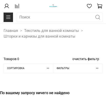
Главная
Текстиль для ванной комнаты
Шторки и карнизы для ванной комнаты
Товаров
0
очистить фильтр
СОРТИРОВКА
ФИЛЬТРЫ
По вашему запросу ничего не найдено