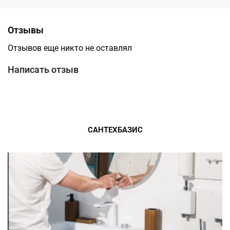
Отзывы
Отзывов еще никто не оставлял
Написать отзыв
САНТЕХБАЗИС