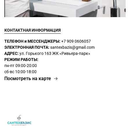
КОНТАКТНАЯ ИНФОРМАЦИЯ
ТЕЛЕФОН и МЕССЕНДЖЕРЫ:
+7 909 0606057
ЭЛЕКТРОННАЯ ПОЧТА:
santexbazis@gmail.com
АДРЕС:
ул. Горького 163 ЖК
«Ривьера-парк»
РЕЖИМ РАБОТЫ:
пн-пт 09:00-20:00
сб-вс 10:00-18:00
Посмотреть на карте