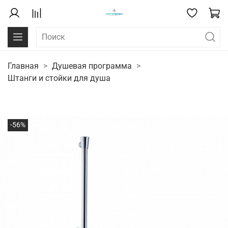
Главная
Душевая программа
Штанги и стойки для душа
-56%