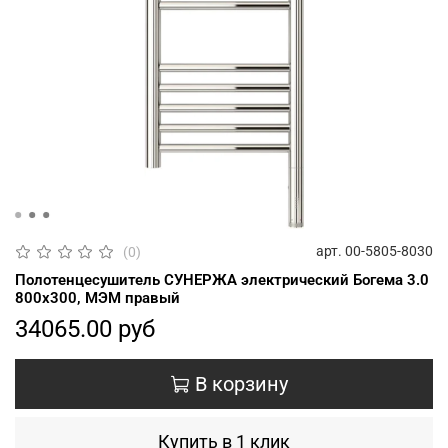
арт.
00-5805-8030
(0)
Полотенцесушитель СУНЕРЖА электрический Богема 3.0
800х300, МЭМ правый
34065.00 руб
В корзину
Купить в 1 клик