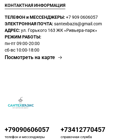
КОНТАКТНАЯ ИНФОРМАЦИЯ
ТЕЛЕФОН и МЕССЕНДЖЕРЫ:
+7 909 0606057
ЭЛЕКТРОННАЯ ПОЧТА:
santexbazis@gmail.com
АДРЕС:
ул. Горького 163 ЖК
«Ривьера-парк»
РЕЖИМ РАБОТЫ:
пн-пт 09:00-20:00
сб-вс 10:00-18:00
Посмотреть на карте
+79090606057
+73412770457
телефон и мессенджеры
справочная служба