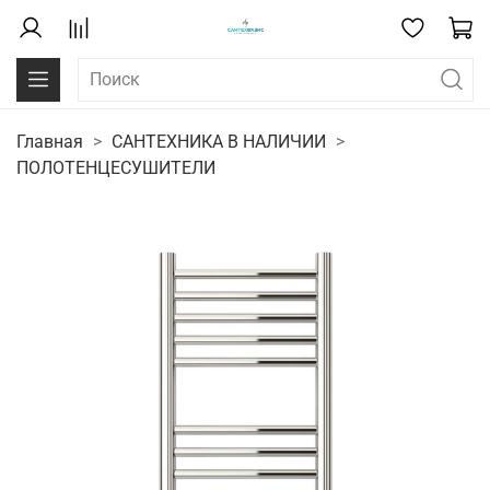
Главная
САНТЕХНИКА В НАЛИЧИИ
ПОЛОТЕНЦЕСУШИТЕЛИ