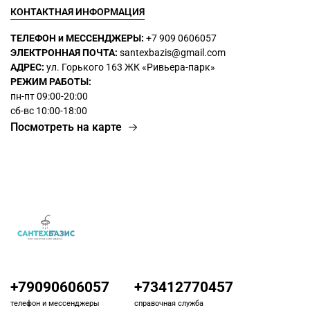
КОНТАКТНАЯ ИНФОРМАЦИЯ
ТЕЛЕФОН и МЕССЕНДЖЕРЫ:
+7 909 0606057
ЭЛЕКТРОННАЯ ПОЧТА:
santexbazis@gmail.com
АДРЕС:
ул. Горького 163 ЖК
«Ривьера-парк»
РЕЖИМ РАБОТЫ:
пн-пт 09:00-20:00
сб-вс 10:00-18:00
Посмотреть на карте
+79090606057
+73412770457
телефон и мессенджеры
справочная служба