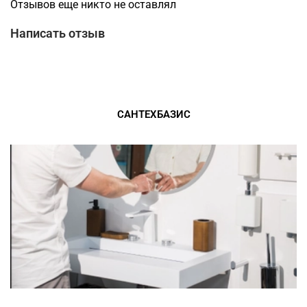
Отзывов еще никто не оставлял
Написать отзыв
САНТЕХБАЗИС