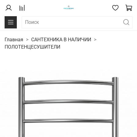
Главная
САНТЕХНИКА В НАЛИЧИИ
ПОЛОТЕНЦЕСУШИТЕЛИ