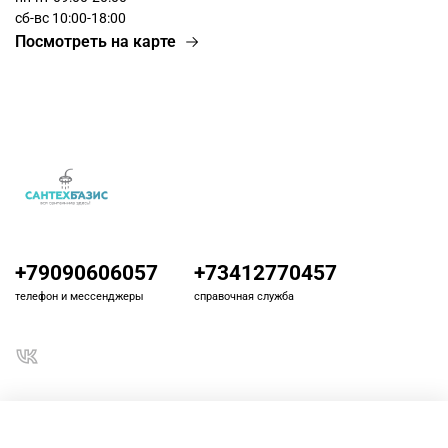
сб-вс 10:00-18:00
Посмотреть на карте
+79090606057
+73412770457
телефон и мессенджеры
справочная служба
О магазине