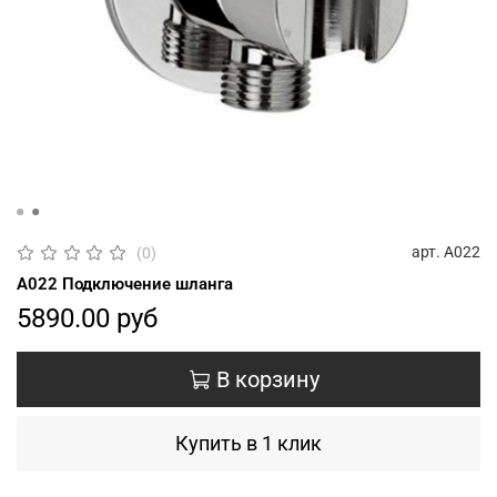
арт.
A022
(0)
A022 Подключение шланга
5890.00 руб
В корзину
Купить в 1 клик