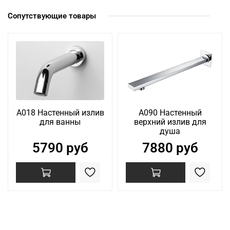
Сопутствующие товары
A018 Настенный излив
A090 Настенный
для ванны
верхний излив для
душа
5790 руб
7880 руб