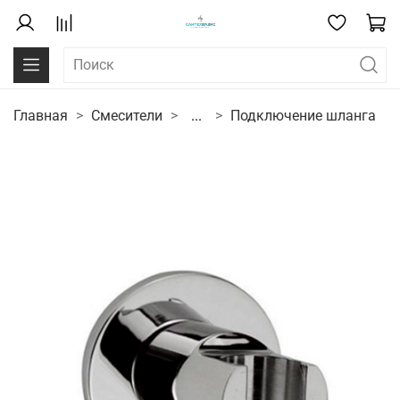
Главная
Смесители
...
Подключение шланга