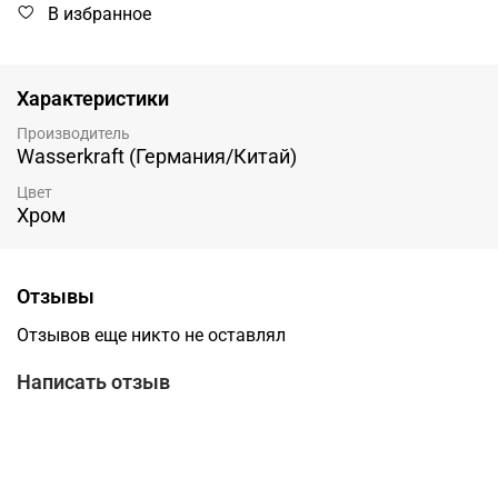
В избранное
Характеристики
Производитель
Wasserkraft (Германия/Китай)
Цвет
Хром
Отзывы
Отзывов еще никто не оставлял
Написать отзыв