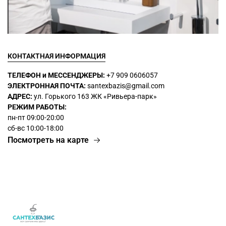
КОНТАКТНАЯ ИНФОРМАЦИЯ
ТЕЛЕФОН и МЕССЕНДЖЕРЫ:
+7 909 0606057
ЭЛЕКТРОННАЯ ПОЧТА:
santexbazis@gmail.com
АДРЕС:
ул. Горького 163 ЖК
«Ривьера-парк»
РЕЖИМ РАБОТЫ:
пн-пт 09:00-20:00
сб-вс 10:00-18:00
Посмотреть на карте