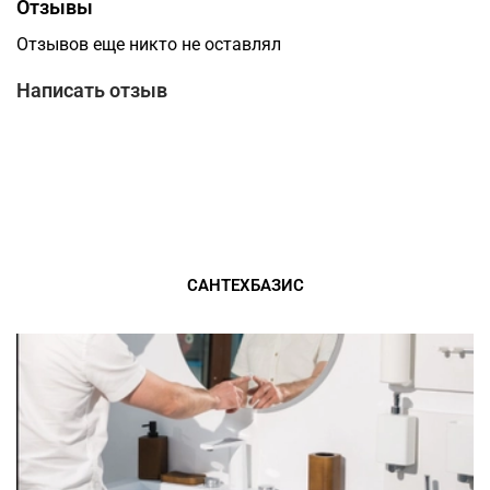
Отзывы
Отзывов еще никто не оставлял
Написать отзыв
САНТЕХБАЗИС