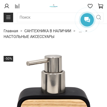
Главная
САНТЕХНИКА В НАЛИЧИИ
...
НАСТОЛЬНЫЕ АКСЕССУАРЫ
-50%