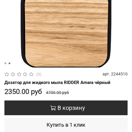
арт.
2244510
(0)
Дозатор для жидкого мыла RIDDER Amara чёрный
2350.00 руб
4700.00 руб
В корзину
Купить в 1 клик