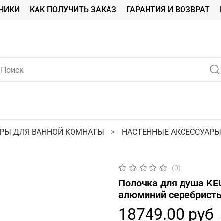
НИКИ
КАК ПОЛУЧИТЬ ЗАКАЗ
ГАРАНТИЯ И ВОЗВРАТ
АРЫ ДЛЯ ВАННОЙ КОМНАТЫ
НАСТЕННЫЕ АКСЕССУАРЫ
(0)
Полочка для душа KE
алюминий серебрист
18749.00 руб