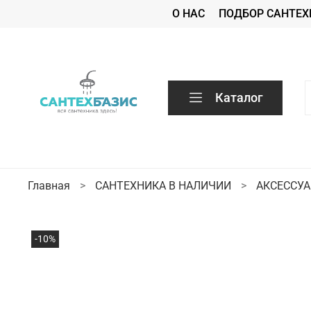
О НАС
ПОДБОР САНТЕХ
Каталог
Главная
САНТЕХНИКА В НАЛИЧИИ
АКСЕССУ
-10%