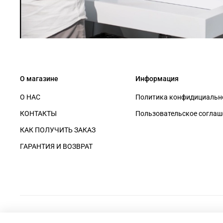
О магазине
Информация
О НАС
Политика конфидициально
КОНТАКТЫ
Пользовательское соглаш
КАК ПОЛУЧИТЬ ЗАКАЗ
ГАРАНТИЯ И ВОЗВРАТ