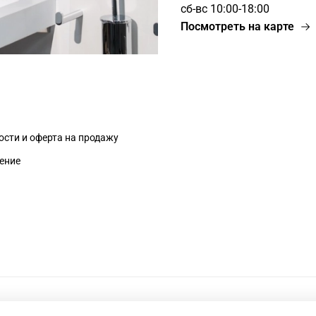
сб-вс 10:00-18:00
Посмотреть на карте
сти и оферта на продажу
ение