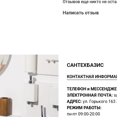
Отзывов еще никто не ост
Написать отзыв
САНТЕХБАЗИС
КОНТАКТНАЯ ИНФОРМА
ТЕЛЕФОН и МЕССЕНДЖЕ
ЭЛЕКТРОННАЯ ПОЧТА:
s
АДРЕС:
ул. Горького 16
РЕЖИМ РАБОТЫ:
пн-пт 09:00-20:00