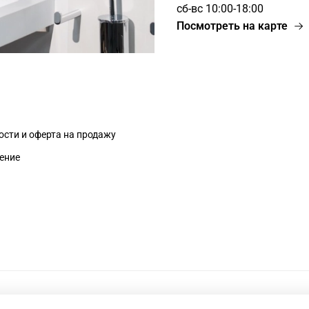
сб-вс 10:00-18:00
Посмотреть на карте
сти и оферта на продажу
ение