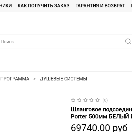
НИКИ
КАК ПОЛУЧИТЬ ЗАКАЗ
ГАРАНТИЯ И ВОЗВРАТ
 ПРОГРАММА
ДУШЕВЫЕ СИСТЕМЫ
(0)
Шланговое подсоедине
Porter 500мм БЕЛЫ
69740.00 руб