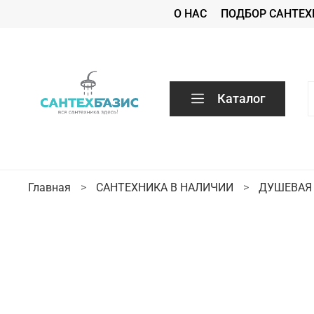
О НАС
ПОДБОР САНТЕХ
Каталог
Главная
САНТЕХНИКА В НАЛИЧИИ
ДУШЕВАЯ