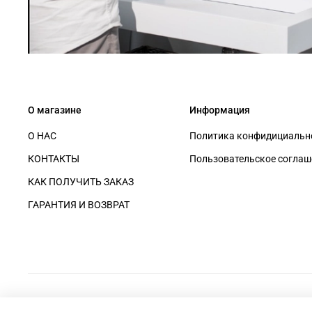
О магазине
Информация
О НАС
Политика конфидициально
КОНТАКТЫ
Пользовательское соглаш
КАК ПОЛУЧИТЬ ЗАКАЗ
ГАРАНТИЯ И ВОЗВРАТ