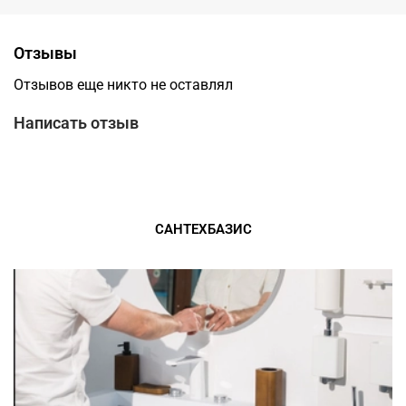
Отзывы
Отзывов еще никто не оставлял
Написать отзыв
САНТЕХБАЗИС