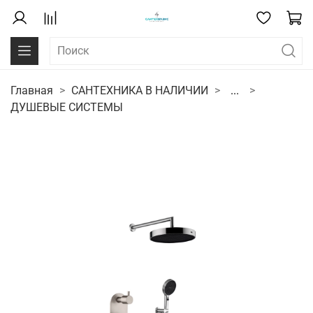
Главная
САНТЕХНИКА В НАЛИЧИИ
...
ДУШЕВЫЕ СИСТЕМЫ