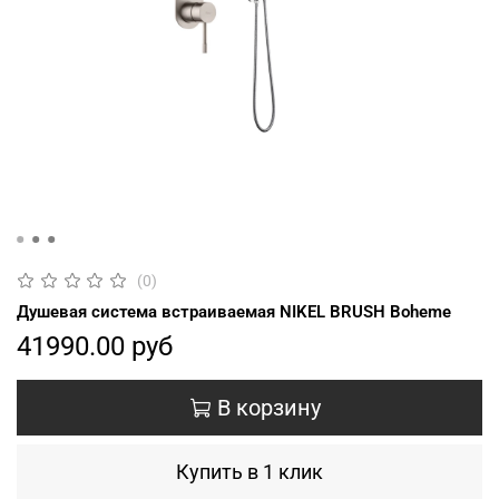
(0)
Душевая система встраиваемая NIKEL BRUSH Boheme
41990.00 руб
В корзину
Купить в 1 клик