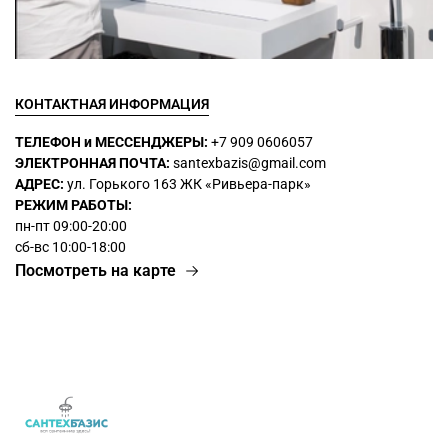
КОНТАКТНАЯ ИНФОРМАЦИЯ
ТЕЛЕФОН и МЕССЕНДЖЕРЫ:
+7 909 0606057
ЭЛЕКТРОННАЯ ПОЧТА:
santexbazis@gmail.com
АДРЕС:
ул. Горького 163 ЖК
«Ривьера-парк»
РЕЖИМ РАБОТЫ:
пн-пт 09:00-20:00
сб-вс 10:00-18:00
Посмотреть на карте