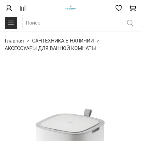
Главная
САНТЕХНИКА В НАЛИЧИИ
АКСЕССУАРЫ ДЛЯ ВАННОЙ КОМНАТЫ