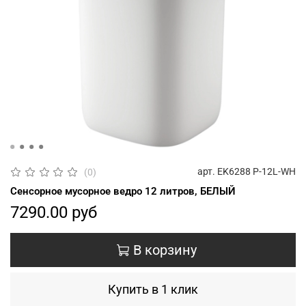
арт.
EK6288 P-12L-WH
(0)
Сенсорное мусорное ведро 12 литров, БЕЛЫЙ
7290.00 руб
В корзину
Купить в 1 клик