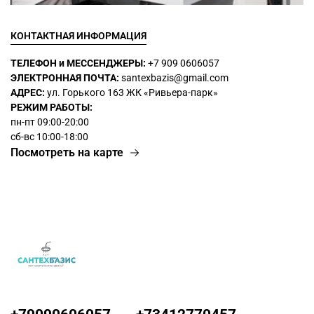
КОНТАКТНАЯ ИНФОРМАЦИЯ
ТЕЛЕФОН и МЕССЕНДЖЕРЫ:
+7 909 0606057
ЭЛЕКТРОННАЯ ПОЧТА:
santexbazis@gmail.com
АДРЕС:
ул. Горького 163 ЖК
«Ривьера-парк»
РЕЖИМ РАБОТЫ:
пн-пт 09:00-20:00
сб-вс 10:00-18:00
Посмотреть на карте