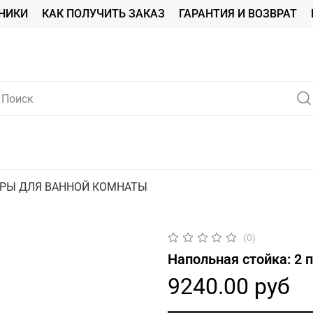
НИКИ
КАК ПОЛУЧИТЬ ЗАКАЗ
ГАРАНТИЯ И ВОЗВРАТ
АРЫ ДЛЯ ВАННОЙ КОМНАТЫ
(0)
Напольная стойка: 2 
9240.00 руб