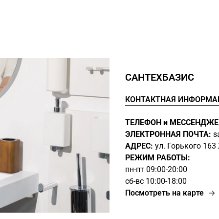
САНТЕХБАЗИС
КОНТАКТНАЯ ИНФОРМА
ТЕЛЕФОН и МЕССЕНДЖЕ
ЭЛЕКТРОННАЯ ПОЧТА:
s
АДРЕС:
ул. Горького 16
РЕЖИМ РАБОТЫ:
пн-пт 09:00-20:00
сб-вс 10:00-18:00
Посмотреть на карте