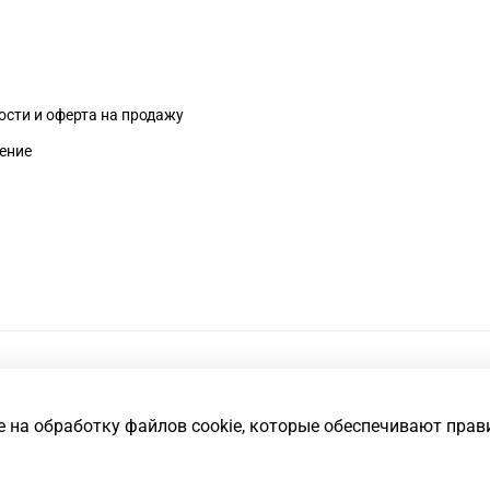
сти и оферта на продажу
ение
е на обработку файлов cookie, которые обеспечивают прав