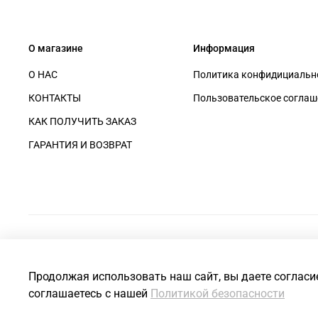
О магазине
Информация
О НАС
Политика конфидициально
КОНТАКТЫ
Пользовательское соглаш
КАК ПОЛУЧИТЬ ЗАКАЗ
ГАРАНТИЯ И ВОЗВРАТ
Продолжая использовать наш сайт, вы даете согласи
соглашаетесь с нашей
Политикой безопасности