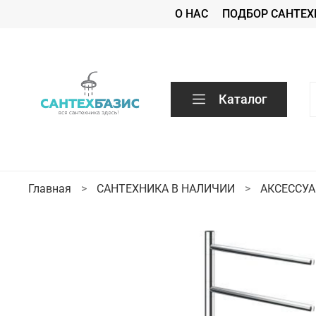
О НАС
ПОДБОР САНТЕХ
Каталог
Главная
САНТЕХНИКА В НАЛИЧИИ
АКСЕССУ