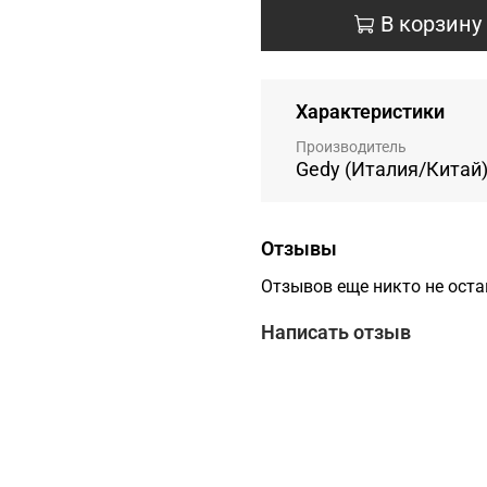
В корзину
Характеристики
Производитель
Gedy (Италия/Китай
Отзывы
Отзывов еще никто не ост
Написать отзыв